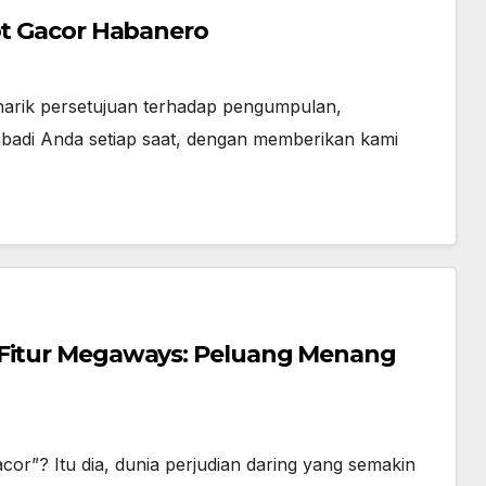
ot Gacor Habanero​
enarik persetujuan terhadap pengumpulan,
ibadi Anda setiap saat, dengan memberikan kami
 Fitur Megaways: Peluang Menang
or”? Itu dia, dunia perjudian daring yang semakin