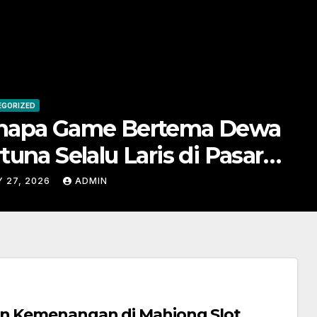
UNCATEGORIZED
inggi vs
Kenapa Game Be
pada
Fortuna Selalu Lar
Indonesia?
JULY 27, 2026
ADMIN
an Kemenangan di Mahjong Slot​