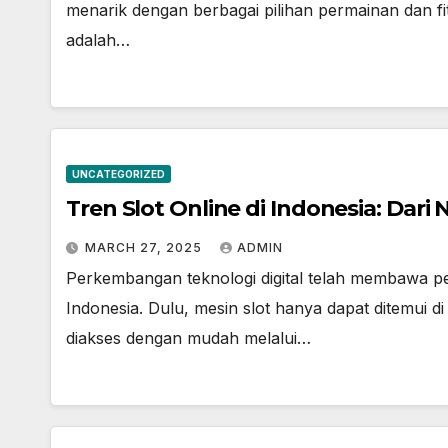
menarik dengan berbagai pilihan permainan dan fi
adalah…
UNCATEGORIZED
Tren Slot Online di Indonesia: Dari
MARCH 27, 2025
ADMIN
Perkembangan teknologi digital telah membawa per
Indonesia. Dulu, mesin slot hanya dapat ditemui di 
diakses dengan mudah melalui…