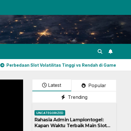
daan Slot Volatilitas Tinggi vs Rendah di Game Habanero pada 
Latest
Popular
Trending
UNCATEGORIZED
Rahasia Admin Lampiontogel:
Kapan Waktu Terbaik Main Slot