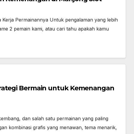
ra Kerja Permainannya Untuk pengalaman yang lebih
ame 2 pemain kami, atau cari tahu apakah kamu
trategi Bermain untuk Kemenangan
erkembang, dan salah satu permainan yang paling
engan kombinasi grafis yang menawan, tema menarik,