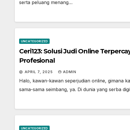
serta peluang menang…
UNCATEGORIZED
Ceri123: Solusi Judi Online Terpe
Profesional
APRIL 7, 2025
ADMIN
Halo, kawan-kawan seperjudian online, gimana kab
sama-sama seimbang, ya. Di dunia yang serba digi
UNCATEGORIZED