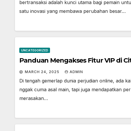
bertransaksi adalah kunci utama bagi pemain un
satu inovasi yang membawa perubahan besar…
UNCATEGORIZED
Panduan Mengakses Fitur VIP di Ci
MARCH 24, 2025
ADMIN
Di tengah gemerlap dunia perjudian online, ada ka
nggak cuma asal main, tapi juga mendapatkan pe
merasakan…