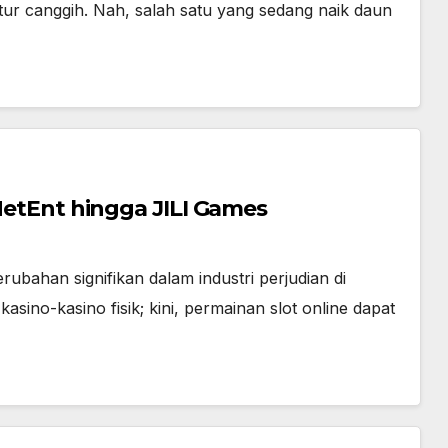
tur canggih. Nah, salah satu yang sedang naik daun
 NetEnt hingga JILI Games
ubahan signifikan dalam industri perjudian di
kasino-kasino fisik; kini, permainan slot online dapat