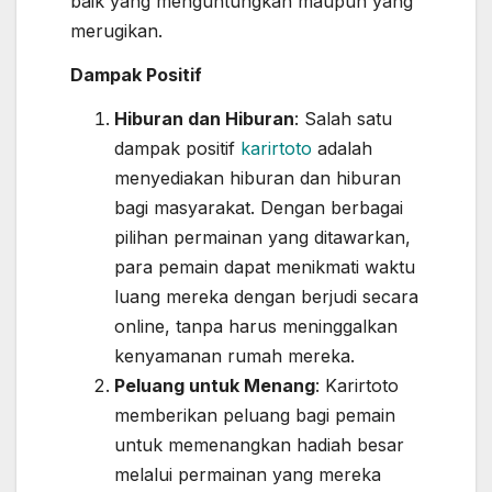
baik yang menguntungkan maupun yang
merugikan.
Dampak Positif
Hiburan dan Hiburan
: Salah satu
dampak positif
karirtoto
adalah
menyediakan hiburan dan hiburan
bagi masyarakat. Dengan berbagai
pilihan permainan yang ditawarkan,
para pemain dapat menikmati waktu
luang mereka dengan berjudi secara
online, tanpa harus meninggalkan
kenyamanan rumah mereka.
Peluang untuk Menang
: Karirtoto
memberikan peluang bagi pemain
untuk memenangkan hadiah besar
melalui permainan yang mereka