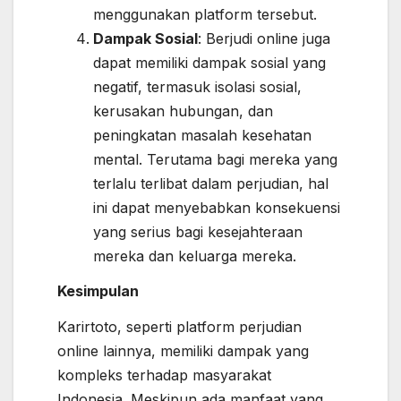
menggunakan platform tersebut.
Dampak Sosial
: Berjudi online juga
dapat memiliki dampak sosial yang
negatif, termasuk isolasi sosial,
kerusakan hubungan, dan
peningkatan masalah kesehatan
mental. Terutama bagi mereka yang
terlalu terlibat dalam perjudian, hal
ini dapat menyebabkan konsekuensi
yang serius bagi kesejahteraan
mereka dan keluarga mereka.
Kesimpulan
Karirtoto, seperti platform perjudian
online lainnya, memiliki dampak yang
kompleks terhadap masyarakat
Indonesia. Meskipun ada manfaat yang