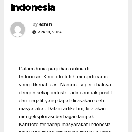
Indonesia
By
admin
APR 13, 2024
Dalam dunia perjudian online di
Indonesia, Karirtoto telah menjadi nama
yang dikenal luas. Namun, seperti halnya
dengan setiap industri, ada dampak positif
dan negatif yang dapat dirasakan oleh
masyarakat. Dalam artikel ini, kita akan
mengeksplorasi berbagai dampak
Karirtoto terhadap masyarakat Indonesia,