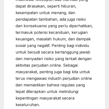
dapat dirasakan, seperti hiburan,
kesempatan untuk menang, dan
pendapatan tambahan, ada juga risiko
dan konsekuensi yang perlu diperhatikan,
termasuk potensi kecanduan, kerugian
keuangan, masalah hukum, dan dampak
sosial yang negatif. Penting bagi individu
untuk berjudi secara bertanggung jawab
dan menyadari risiko yang terkait dengan
aktivitas perjudian online. Sebagai
masyarakat, penting juga bagi kita untuk
terus mengawasi industri perjudian online
dan memastikan bahwa regulasi yang
tepat diterapkan untuk melindungi
kepentingan masyarakat secara
keseluruhan.