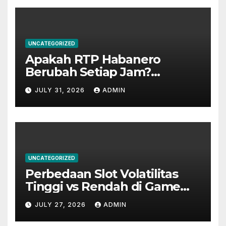
UNCATEGORIZED
Apakah RTP Habanero
Berubah Setiap Jam?
Penjelasan dari Slot
JULY 31, 2026
ADMIN
UNCATEGORIZED
Perbedaan Slot Volatilitas
Tinggi vs Rendah di Game
Habanero pada Platform slot
JULY 27, 2026
ADMIN