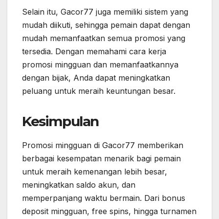
Selain itu, Gacor77 juga memiliki sistem yang
mudah diikuti, sehingga pemain dapat dengan
mudah memanfaatkan semua promosi yang
tersedia. Dengan memahami cara kerja
promosi mingguan dan memanfaatkannya
dengan bijak, Anda dapat meningkatkan
peluang untuk meraih keuntungan besar.
Kesimpulan
Promosi mingguan di Gacor77 memberikan
berbagai kesempatan menarik bagi pemain
untuk meraih kemenangan lebih besar,
meningkatkan saldo akun, dan
memperpanjang waktu bermain. Dari bonus
deposit mingguan, free spins, hingga turnamen