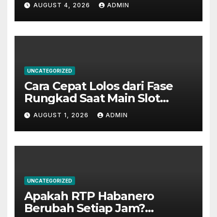
Terbaik Main Slot Habanero?
AUGUST 4, 2026
ADMIN
UNCATEGORIZED
Cara Cepat Lolos dari Fase
Rungkad Saat Main Slot
Habanero di Bejomas Login
AUGUST 1, 2026
ADMIN
UNCATEGORIZED
Apakah RTP Habanero
Berubah Setiap Jam?