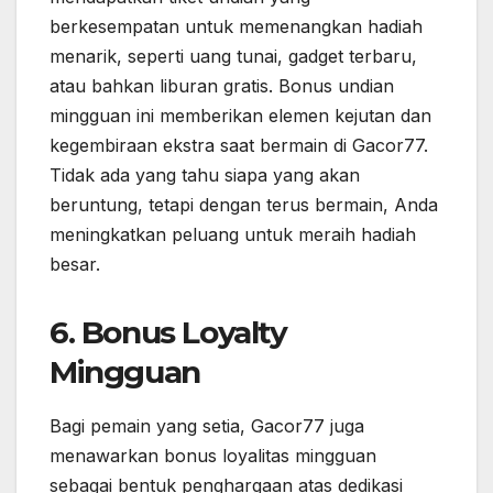
berkesempatan untuk memenangkan hadiah
menarik, seperti uang tunai, gadget terbaru,
atau bahkan liburan gratis. Bonus undian
mingguan ini memberikan elemen kejutan dan
kegembiraan ekstra saat bermain di Gacor77.
Tidak ada yang tahu siapa yang akan
beruntung, tetapi dengan terus bermain, Anda
meningkatkan peluang untuk meraih hadiah
besar.
6. Bonus Loyalty
Mingguan
Bagi pemain yang setia, Gacor77 juga
menawarkan bonus loyalitas mingguan
sebagai bentuk penghargaan atas dedikasi