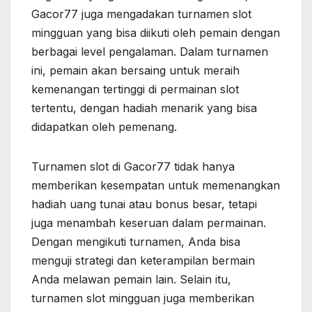
Gacor77 juga mengadakan turnamen slot
mingguan yang bisa diikuti oleh pemain dengan
berbagai level pengalaman. Dalam turnamen
ini, pemain akan bersaing untuk meraih
kemenangan tertinggi di permainan slot
tertentu, dengan hadiah menarik yang bisa
didapatkan oleh pemenang.
Turnamen slot di Gacor77 tidak hanya
memberikan kesempatan untuk memenangkan
hadiah uang tunai atau bonus besar, tetapi
juga menambah keseruan dalam permainan.
Dengan mengikuti turnamen, Anda bisa
menguji strategi dan keterampilan bermain
Anda melawan pemain lain. Selain itu,
turnamen slot mingguan juga memberikan