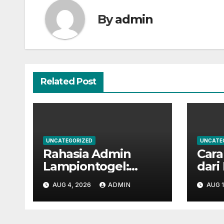
By
admin
Related Post
UNCATEGORIZED
UNCATE
Rahasia Admin
Cara
Lampiontogel:
dari
Kapan Waktu
Saat
AUG 4, 2026
ADMIN
AUG 1
Terbaik Main Slot
Haba
Habanero?
Bejo