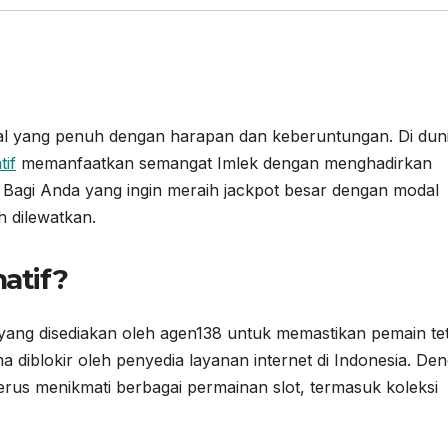
ial yang penuh dengan harapan dan keberuntungan.
Di dun
tif
memanfaatkan semangat Imlek dengan menghadirkan
Bagi Anda yang ingin meraih jackpot besar dengan modal
h dilewatkan.
natif?
yang disediakan oleh agen138 untuk memastikan pemain te
diblokir oleh penyedia layanan internet di Indonesia.
Den
terus menikmati berbagai permainan slot, termasuk koleksi