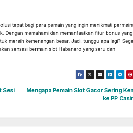
olusi tepat bagi para pemain yang ingin menikmati permai
nik. Dengan memahami dan memanfaatkan fitur bonus yang
tuk meraih kemenangan besar. Jadi, tunggu apa lagi? Seg
asakan sensasi bermain slot Habanero yang seru dan
 Sesi
Mengapa Pemain Slot Gacor Sering Kem
ke PP Cas