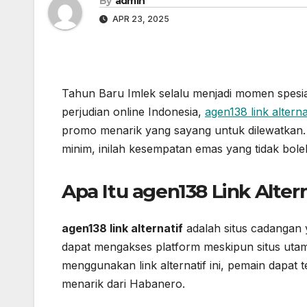
By
admin
APR 23, 2025
Tahun Baru Imlek selalu menjadi momen spes
perjudian online Indonesia,
agen138 link alterna
promo menarik yang sayang untuk dilewatkan.
minim, inilah kesempatan emas yang tidak bole
Apa Itu agen138 Link Alter
agen138 link alternatif
adalah situs cadangan 
dapat mengakses platform meskipun situs utama 
menggunakan link alternatif ini, pemain dapat 
menarik dari Habanero.