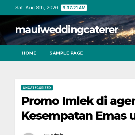
Skip
Sat. Aug 8th, 2026
6:37:22 AM
to
content
mauiweddingcaterer
HOME
SAMPLE PAGE
UNCATEGORIZED
Promo Imlek di agen1
Kesempatan Emas u