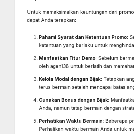
Untuk memaksimalkan keuntungan dari promo Iml
dapat Anda terapkan:​
Pahami Syarat dan Ketentuan Promo
: 
ketentuan yang berlaku untuk menghindari 
Manfaatkan Fitur Demo
: Sebelum bermai
oleh agen138 untuk berlatih dan memaham
Kelola Modal dengan Bijak
: Tetapkan ang
terus bermain setelah mencapai batas ang
Gunakan Bonus dengan Bijak
: Manfaatk
Anda, namun tetap bermain dengan strateg
Perhatikan Waktu Bermain
: Beberapa pr
Perhatikan waktu bermain Anda untuk m