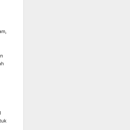
am,
an
ah
l
tuk