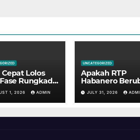
GORIZED
UNCATEGORIZED
 Cepat Lolos
Apakah RTP
 Fase Rungkad
Habanero Beru
 Main Slot
Setiap Jam?
UST 1, 2026
ADMIN
JULY 31, 2026
ADM
anero di
Penjelasan dari 
omas Login