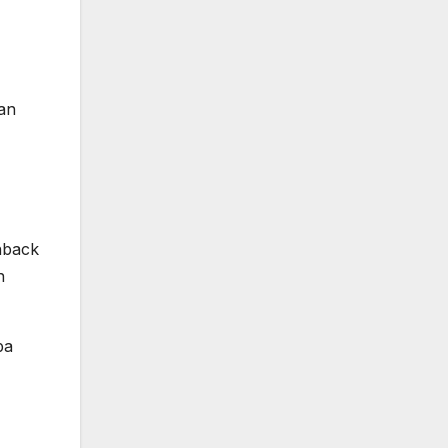
an
hback
n
pa