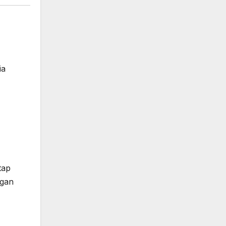
ia
tap
gan