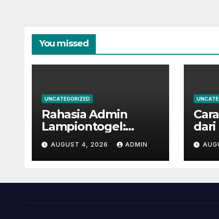
You missed
UNCATEGORIZED
UNCATE
Rahasia Admin
Cara
Lampiontogel:
dari
Kapan Waktu
Saat
AUGUST 4, 2026
ADMIN
AUG
Terbaik Main Slot
Hab
Habanero?
Bej