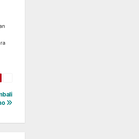
nan
era
bali
ino