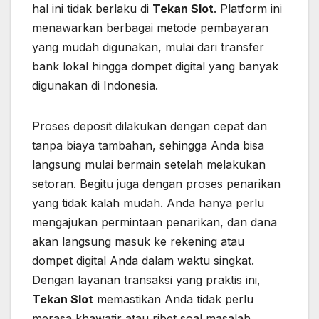
hal ini tidak berlaku di
Tekan Slot
. Platform ini
menawarkan berbagai metode pembayaran
yang mudah digunakan, mulai dari transfer
bank lokal hingga dompet digital yang banyak
digunakan di Indonesia.
Proses deposit dilakukan dengan cepat dan
tanpa biaya tambahan, sehingga Anda bisa
langsung mulai bermain setelah melakukan
setoran. Begitu juga dengan proses penarikan
yang tidak kalah mudah. Anda hanya perlu
mengajukan permintaan penarikan, dan dana
akan langsung masuk ke rekening atau
dompet digital Anda dalam waktu singkat.
Dengan layanan transaksi yang praktis ini,
Tekan Slot
memastikan Anda tidak perlu
merasa khawatir atau ribet soal masalah