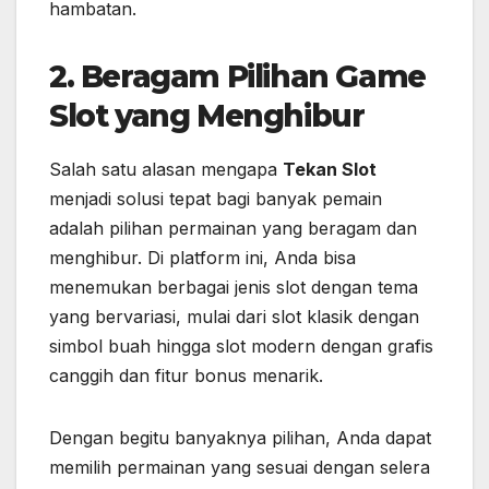
hambatan.
2. Beragam Pilihan Game
Slot yang Menghibur
Salah satu alasan mengapa
Tekan Slot
menjadi solusi tepat bagi banyak pemain
adalah pilihan permainan yang beragam dan
menghibur. Di platform ini, Anda bisa
menemukan berbagai jenis slot dengan tema
yang bervariasi, mulai dari slot klasik dengan
simbol buah hingga slot modern dengan grafis
canggih dan fitur bonus menarik.
Dengan begitu banyaknya pilihan, Anda dapat
memilih permainan yang sesuai dengan selera