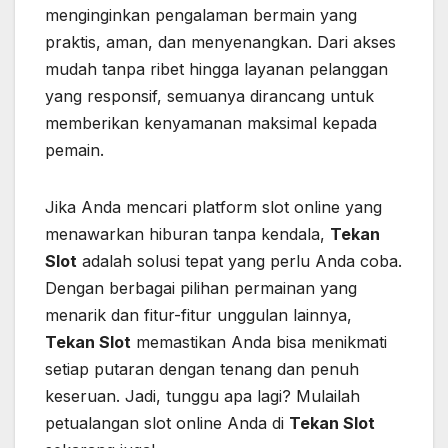
menginginkan pengalaman bermain yang
praktis, aman, dan menyenangkan. Dari akses
mudah tanpa ribet hingga layanan pelanggan
yang responsif, semuanya dirancang untuk
memberikan kenyamanan maksimal kepada
pemain.
Jika Anda mencari platform slot online yang
menawarkan hiburan tanpa kendala,
Tekan
Slot
adalah solusi tepat yang perlu Anda coba.
Dengan berbagai pilihan permainan yang
menarik dan fitur-fitur unggulan lainnya,
Tekan Slot
memastikan Anda bisa menikmati
setiap putaran dengan tenang dan penuh
keseruan. Jadi, tunggu apa lagi? Mulailah
petualangan slot online Anda di
Tekan Slot