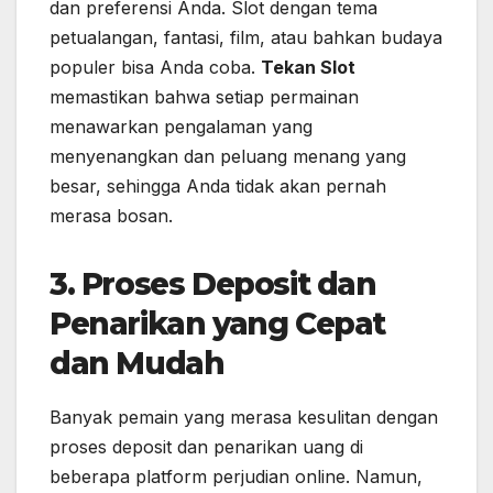
dan preferensi Anda. Slot dengan tema
petualangan, fantasi, film, atau bahkan budaya
populer bisa Anda coba.
Tekan Slot
memastikan bahwa setiap permainan
menawarkan pengalaman yang
menyenangkan dan peluang menang yang
besar, sehingga Anda tidak akan pernah
merasa bosan.
3. Proses Deposit dan
Penarikan yang Cepat
dan Mudah
Banyak pemain yang merasa kesulitan dengan
proses deposit dan penarikan uang di
beberapa platform perjudian online. Namun,