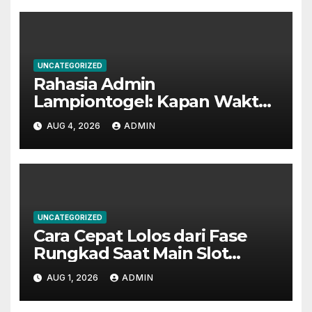
UNCATEGORIZED
Rahasia Admin
Lampiontogel: Kapan Waktu
Terbaik Main Slot Habanero?
AUG 4, 2026
ADMIN
UNCATEGORIZED
Cara Cepat Lolos dari Fase
Rungkad Saat Main Slot
Habanero di Bejomas Login
AUG 1, 2026
ADMIN