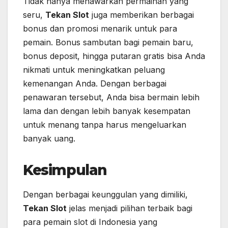
Tidak hanya menawarkan permainan yang
seru,
Tekan Slot
juga memberikan berbagai
bonus dan promosi menarik untuk para
pemain. Bonus sambutan bagi pemain baru,
bonus deposit, hingga putaran gratis bisa Anda
nikmati untuk meningkatkan peluang
kemenangan Anda. Dengan berbagai
penawaran tersebut, Anda bisa bermain lebih
lama dan dengan lebih banyak kesempatan
untuk menang tanpa harus mengeluarkan
banyak uang.
Kesimpulan
Dengan berbagai keunggulan yang dimiliki,
Tekan Slot
jelas menjadi pilihan terbaik bagi
para pemain slot di Indonesia yang