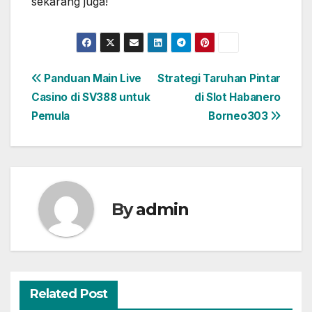
sekarang juga!
Post
Panduan Main Live
Strategi Taruhan Pintar
Casino di SV388 untuk
di Slot Habanero
navigation
Pemula
Borneo303
By
admin
Related Post