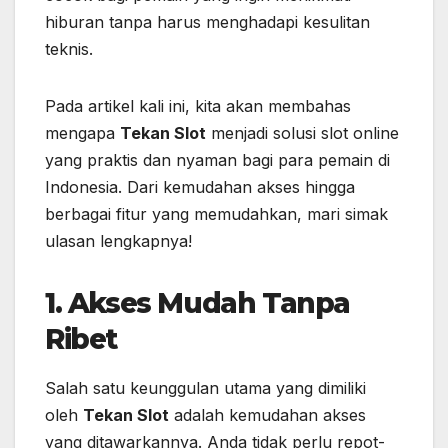
hiburan tanpa harus menghadapi kesulitan
teknis.
Pada artikel kali ini, kita akan membahas
mengapa
Tekan Slot
menjadi solusi slot online
yang praktis dan nyaman bagi para pemain di
Indonesia. Dari kemudahan akses hingga
berbagai fitur yang memudahkan, mari simak
ulasan lengkapnya!
1. Akses Mudah Tanpa
Ribet
Salah satu keunggulan utama yang dimiliki
oleh
Tekan Slot
adalah kemudahan akses
yang ditawarkannya. Anda tidak perlu repot-