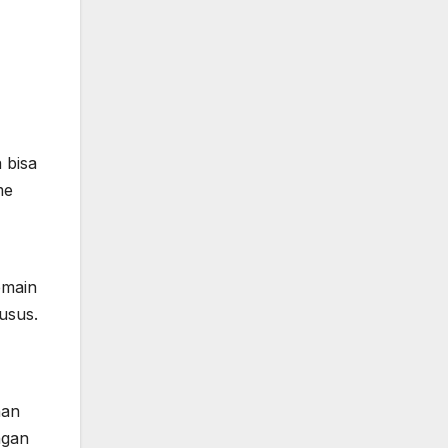
 bisa
me
emain
usus.
han
ngan