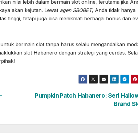
ikan nilai lebih dalam bermain slot online, terutama jika An
aya akan kejutan. Lewat
agen SBOBET
, Anda tidak hanya
s tinggi, tetapi juga bisa menikmati berbagai bonus dan e
untuk bermain slot tanpa harus selalu mengandalkan mod
naklukkan slot Habanero dengan strategi yang cerdas. Sel
pihak!
–
Pumpkin Patch Habanero: Seri Hall
Brand S