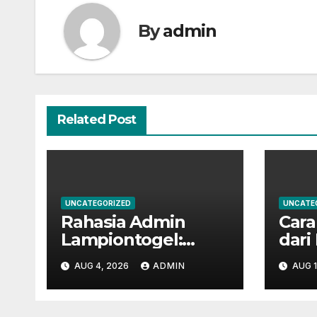
By
admin
Related Post
UNCATEGORIZED
UNCATE
Rahasia Admin
Cara
Lampiontogel:
dari
Kapan Waktu
Saat
AUG 4, 2026
ADMIN
AUG 1
Terbaik Main Slot
Haba
Habanero?
Bejo