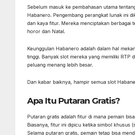
Sebelum masuk ke pembahasan utama tentang pu
Habanero. Pengembang perangkat lunak ini dik
dan kaya fitur. Mereka menciptakan berbagai t
horor dan Natal.
Keunggulan Habanero adalah dalam hal mekani
tinggi. Banyak slot mereka yang memiliki RTP d
peluang menang lebih besar.
Dan kabar baiknya, hampir semua slot Habane
Apa Itu Putaran Gratis?
Putaran gratis adalah fitur di mana pemain b
Biasanya, fitur ini dipicu ketika simbol khusus
Selama putaran gratis, pemain tetap bisa me