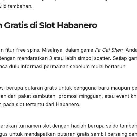
wild tambahan.
Gratis di Slot Habanero
 fitur free spins. Misalnya, dalam game
Fa Cai Shen
, Anda
engan mendaratkan 3 atau lebih simbol scatter. Setiap ga
baca dulu informasi permainan sebelum mulai bertaruh.
i berupa putaran gratis untuk pengguna baru maupun p
agian dari paket sambutan, promosi mingguan, atau event kh
n pada slot tertentu dari Habanero.
rakan turnamen slot dengan hadiah berupa saldo tamba
agus untuk mendapatkan putaran gratis sambil bersaing de