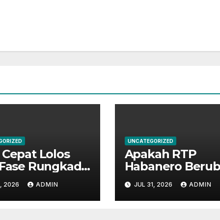
GORIZED
UNCATEGORIZED
 Cepat Lolos
Apakah RTP
 Fase Rungkad
Habanero Beru
 Main Slot
Setiap Jam?
, 2026
ADMIN
JUL 31, 2026
ADMIN
nero di
Penjelasan dari 
mas Login