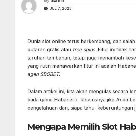
By
admin
JUL 7, 2025
Dunia slot online terus berkembang, dan salah
putaran gratis atau
free spins
. Fitur ini tida
taruhan tambahan, tetapi juga menambah keser
yang rutin menawarkan fitur ini adalah Haban
agen SBOBET
.
Dalam artikel ini, kita akan mengulas secara
pada game Habanero, khususnya jika Anda be
pengetahuan dan, siapa tahu, keberuntungan ju
Mengapa Memilih Slot Ha