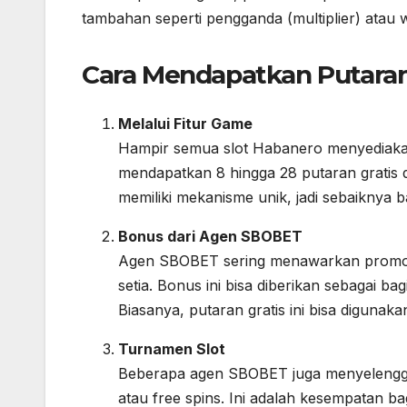
tambahan seperti pengganda (multiplier) atau 
Cara Mendapatkan Putaran 
Melalui Fitur Game
Hampir semua slot Habanero menyediakan
mendapatkan 8 hingga 28 putaran gratis d
memiliki mekanisme unik, jadi sebaiknya 
Bonus dari Agen SBOBET
Agen SBOBET sering menawarkan promos
setia. Bonus ini bisa diberikan sebagai b
Biasanya, putaran gratis ini bisa digunaka
Turnamen Slot
Beberapa agen SBOBET juga menyelengga
atau free spins. Ini adalah kesempatan b