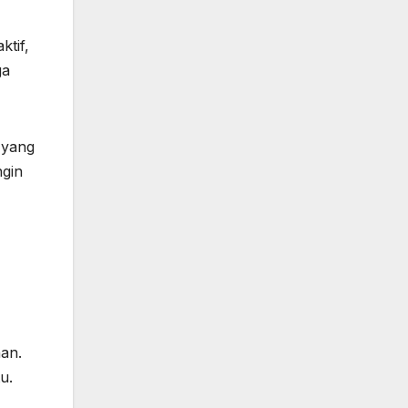
tif,
ga
 yang
ngin
an.
u.