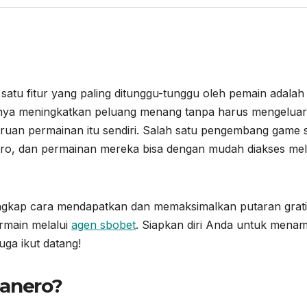
 satu fitur yang paling ditunggu-tunggu oleh pemain adalah
k hanya meningkatkan peluang menang tanpa harus mengelua
uan permainan itu sendiri. Salah satu pengembang game s
ero, dan permainan mereka bisa dengan mudah diakses mel
 lengkap cara mendapatkan dan memaksimalkan putaran grat
rmain melalui
agen sbobet
. Siapkan diri Anda untuk mena
ga ikut datang!
banero?