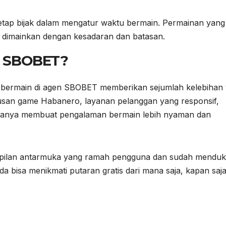
etap bijak dalam mengatur waktu bermain. Permainan yang
a dimainkan dengan kesadaran dan batasan.
n SBOBET?
pi bermain di agen SBOBET memberikan sejumlah kelebihan
atusan game Habanero, layanan pelanggan yang responsif,
muanya membuat pengalaman bermain lebih nyaman dan
tampilan antarmuka yang ramah pengguna dan sudah mendu
a bisa menikmati putaran gratis dari mana saja, kapan saja