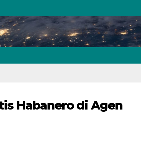
atis Habanero di Agen