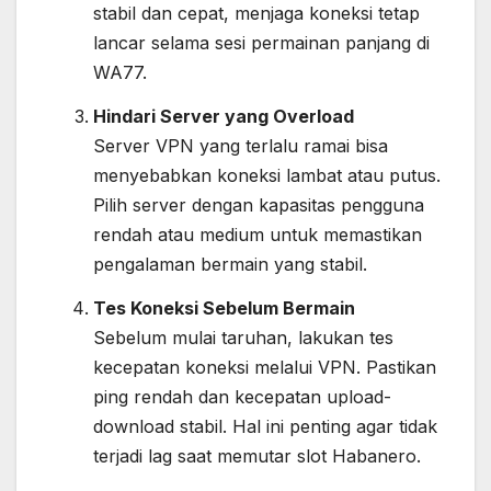
stabil dan cepat, menjaga koneksi tetap
lancar selama sesi permainan panjang di
WA77.
Hindari Server yang Overload
Server VPN yang terlalu ramai bisa
menyebabkan koneksi lambat atau putus.
Pilih server dengan kapasitas pengguna
rendah atau medium untuk memastikan
pengalaman bermain yang stabil.
Tes Koneksi Sebelum Bermain
Sebelum mulai taruhan, lakukan tes
kecepatan koneksi melalui VPN. Pastikan
ping rendah dan kecepatan upload-
download stabil. Hal ini penting agar tidak
terjadi lag saat memutar slot Habanero.