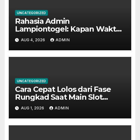
UNCATEGORIZED
Rahasia Admin
Lampiontogel: Kapan Waktu
Terbaik Main Slot Habanero?
AUG 4, 2026
ADMIN
UNCATEGORIZED
Cara Cepat Lolos dari Fase
Rungkad Saat Main Slot
Habanero di Bejomas Login
AUG 1, 2026
ADMIN