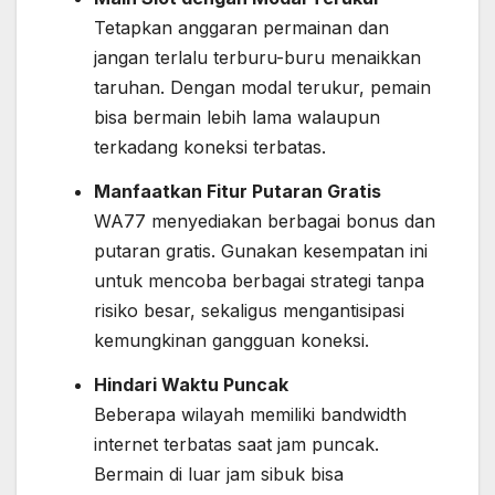
Tetapkan anggaran permainan dan
jangan terlalu terburu-buru menaikkan
taruhan. Dengan modal terukur, pemain
bisa bermain lebih lama walaupun
terkadang koneksi terbatas.
Manfaatkan Fitur Putaran Gratis
WA77 menyediakan berbagai bonus dan
putaran gratis. Gunakan kesempatan ini
untuk mencoba berbagai strategi tanpa
risiko besar, sekaligus mengantisipasi
kemungkinan gangguan koneksi.
Hindari Waktu Puncak
Beberapa wilayah memiliki bandwidth
internet terbatas saat jam puncak.
Bermain di luar jam sibuk bisa