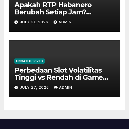
Apakah RTP Habanero
Berubah Setiap Jam?
Penjelasan dari Slot
JULY 31, 2026
ADMIN
UNCATEGORIZED
Perbedaan Slot Volatilitas
Tinggi vs Rendah di Game
Habanero pada Platform slot
JULY 27, 2026
ADMIN