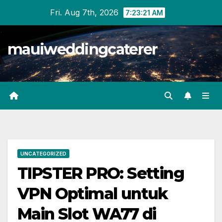
Skip
Fri. Aug 7th, 2026
7:23:22 AM
to
content
mauiweddingcaterer
UNCATEGORIZED
TIPSTER PRO: Setting
VPN Optimal untuk
Main Slot WA77 di