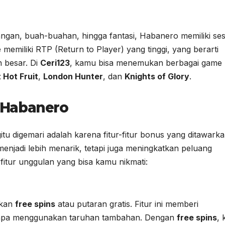
ngan, buah-buahan, hingga fantasi, Habanero memiliki se
memiliki RTP (Return to Player) yang tinggi, yang berarti
 besar. Di
Ceri123
, kamu bisa menemukan berbagai game
 Hot Fruit
,
London Hunter
, dan
Knights of Glory
.
t Habanero
tu digemari adalah karena fitur-fitur bonus yang ditawarka
menjadi lebih menarik, tetapi juga meningkatkan peluang
itur unggulan yang bisa kamu nikmati:
rkan
free spins
atau putaran gratis. Fitur ini memberi
npa menggunakan taruhan tambahan. Dengan
free spins
,