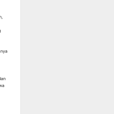
n,
g
nnya
dan
awa