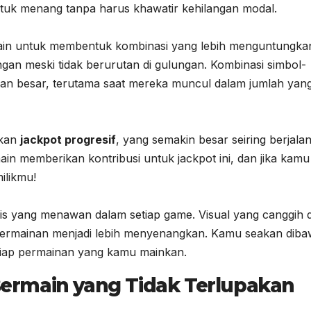
tuk menang tanpa harus khawatir kehilangan modal.
ain untuk membentuk kombinasi yang lebih menguntungka
n meski tidak berurutan di gulungan. Kombinasi simbol-
gan besar, terutama saat mereka muncul dalam jumlah yan
rkan
jackpot progresif
, yang semakin besar seiring berjala
in memberikan kontribusi untuk jackpot ini, dan jika kamu
milikmu!
is yang menawan dalam setiap game. Visual yang canggih 
 permainan menjadi lebih menyenangkan. Kamu seakan dib
tiap permainan yang kamu mainkan.
ermain yang Tidak Terlupakan