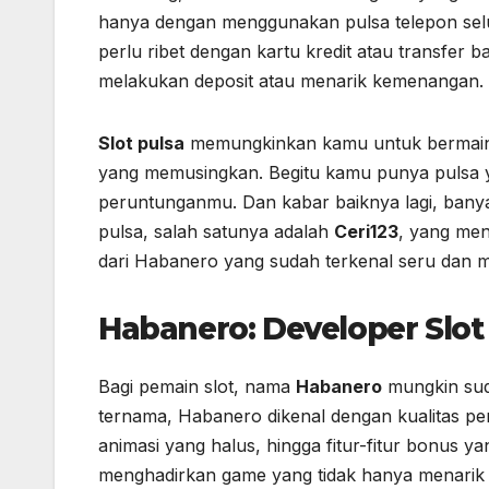
hanya dengan menggunakan pulsa telepon selul
perlu ribet dengan kartu kredit atau transfer
melakukan deposit atau menarik kemenangan.
Slot pulsa
memungkinkan kamu untuk bermain k
yang memusingkan. Begitu kamu punya pulsa 
peruntunganmu. Dan kabar baiknya lagi, bany
pulsa, salah satunya adalah
Ceri123
, yang men
dari Habanero yang sudah terkenal seru dan
Habanero: Developer Sl
Bagi pemain slot, nama
Habanero
mungkin suda
ternama, Habanero dikenal dengan kualitas per
animasi yang halus, hingga fitur-fitur bonus 
menghadirkan game yang tidak hanya menarik 