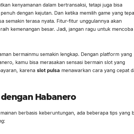
kan kenyamanan dalam bertransaksi, tetapi juga bisa
penuh dengan kejutan. Dan ketika memilih game yang tepa
a semakin terasa nyata. Fitur-fitur unggulannya akan
aih kemenangan besar. Jadi, jangan ragu untuk mencoba
man bermainmu semakin lengkap. Dengan platform yang
nero, kamu bisa merasakan sensasi bermain slot yang
bayaran, karena
slot pulsa
menawarkan cara yang cepat d
sa dengan Habanero
mainan berbasis keberuntungan, ada beberapa tips yang b
g: