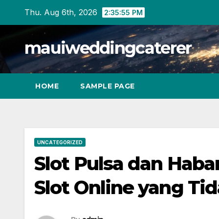
Skip
Thu. Aug 6th, 2026
2:35:56 PM
to
content
mauiweddingcaterer
HOME
SAMPLE PAGE
UNCATEGORIZED
Slot Pulsa dan Hab
Slot Online yang Ti