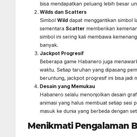
bisa mendapatkan peluang lebih besar un
Wilds dan Scatters
Simbol
Wild
dapat menggantikan simbol l
sementara
Scatter
memberikan kemenanga
simbol ini sering kali membawa kemenan
banyak.
Jackpot Progresif
Beberapa game Habanero juga menawa
waktu. Setiap taruhan yang dipasang pema
beruntung, jackpot progresif ini bisa jadi 
Desain yang Memukau
Habanero selalu menonjolkan desain graf
animasi yang halus membuat setiap sesi
masuk ke dunia yang berbeda dengan se
Menikmati Pengalaman B