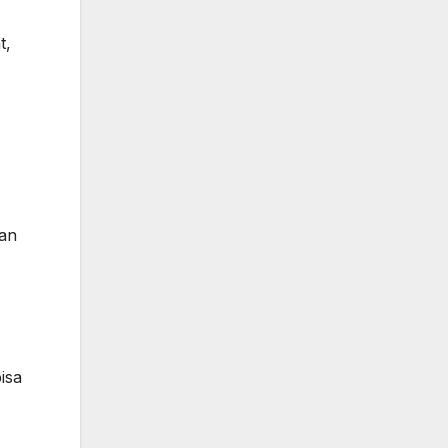
t,
an
isa