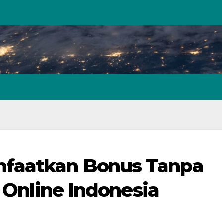
nfaatkan Bonus Tanpa
t Online Indonesia