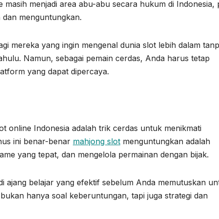
ne masih menjadi area abu-abu secara hukum di Indonesia, 
n dan menguntungkan.
bagi mereka yang ingin mengenal dunia slot lebih dalam tan
ahulu. Namun, sebagai pemain cerdas, Anda harus tetap
platform yang dapat dipercaya.
lot online Indonesia adalah trik cerdas untuk menikmati
nus ini benar-benar
mahjong slot
menguntungkan adalah
ame yang tepat, dan mengelola permainan dengan bijak.
jadi ajang belajar yang efektif sebelum Anda memutuskan un
 bukan hanya soal keberuntungan, tapi juga strategi dan