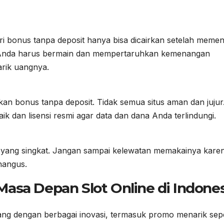
i bonus tanpa deposit hanya bisa dicairkan setelah memen
rti Anda harus bermain dan mempertaruhkan kemenangan
arik uangnya.
rkan bonus tanpa deposit. Tidak semua situs aman dan jujur
baik dan lisensi resmi agar data dan dana Anda terlindungi.
u yang singkat. Jangan sampai kelewatan memakainya kare
hangus.
asa Depan Slot Online di Indones
mbang dengan berbagai inovasi, termasuk promo menarik sepe