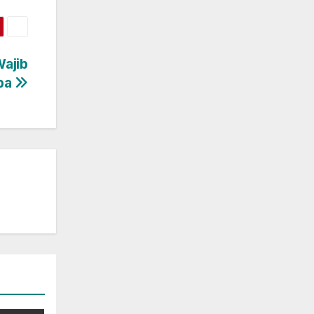
Wajib
ba