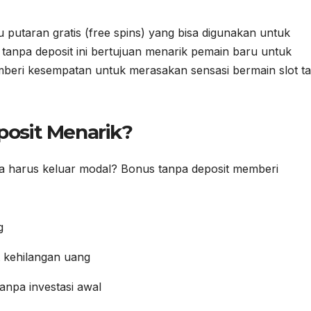
u putaran gratis (free spins) yang bisa digunakan untuk
tanpa deposit ini bertujuan menarik pemain baru untuk
mberi kesempatan untuk merasakan sensasi bermain slot t
osit Menarik?
npa harus keluar modal? Bonus tanpa deposit memberi
g
 kehilangan uang
npa investasi awal