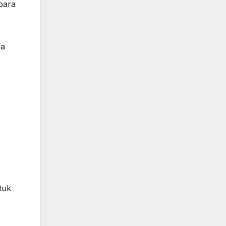
para
pa
tuk