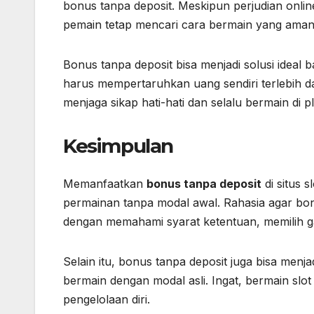
bonus tanpa deposit. Meskipun perjudian onli
pemain tetap mencari cara bermain yang ama
Bonus tanpa deposit bisa menjadi solusi ideal 
harus mempertaruhkan uang sendiri terlebih d
menjaga sikap hati-hati dan selalu bermain di 
Kesimpulan
Memanfaatkan
bonus tanpa deposit
di situs s
permainan tanpa modal awal. Rahasia agar bo
dengan memahami syarat ketentuan, memilih g
Selain itu, bonus tanpa deposit juga bisa men
bermain dengan modal asli. Ingat, bermain slot
pengelolaan diri.