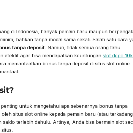
bang di Indonesia, banyak pemain baru maupun berpenga
minim, bahkan tanpa modal sama sekali. Salah satu cara y
onus tanpa deposit
. Namun, tidak semua orang tahu
n efektif agar bisa mendapatkan keuntungan
slot depo 10k
ara memanfaatkan bonus tanpa deposit di situs slot online
 manfaat.
sit?
 penting untuk mengetahui apa sebenarnya bonus tanpa
n oleh situs slot online kepada pemain baru (atau terkadang
saldo terlebih dahulu. Artinya, Anda bisa bermain slot se
situs.