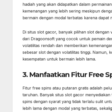
hadiah yang akan didapatkan dalam permainan.
kemenangan yang lebih sering meskipun dengan
bermain dengan modal terbatas karena dapat m
Di situs slot gacor, banyak pilihan slot denga
dari Dragoonsoft yang cocok untuk pemain deng
volatilitas rendah dan memberikan kemenangan
sebesar slot dengan volatilitas tinggi. Namun
kesempatan untuk bermain lebih lama.
3. Manfaatkan Fitur Free 
Fitur free spins atau putaran gratis adalah 
taruhan. Banyak situs slot gacor menyediakan 
spins dengan syarat yang tidak terlalu sulit u
lebih lama dengan modal yang terbatas, sekal