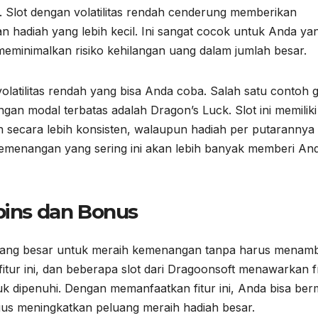
 Slot dengan volatilitas rendah cenderung memberikan
 hadiah yang lebih kecil. Ini sangat cocok untuk Anda ya
eminimalkan risiko kehilangan uang dalam jumlah besar.
n volatilitas rendah yang bisa Anda coba. Salah satu contoh
an modal terbatas adalah Dragon’s Luck. Slot ini memiliki
 secara lebih konsisten, walaupun hadiah per putarannya 
, kemenangan yang sering ini akan lebih banyak memberi An
Spins dan Bonus
peluang besar untuk meraih kemenangan tanpa harus menam
fitur ini, dan beberapa slot dari Dragoonsoft menawarkan f
ntuk dipenuhi. Dengan memanfaatkan fitur ini, Anda bisa ber
igus meningkatkan peluang meraih hadiah besar.