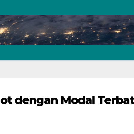
ot dengan Modal Terbat