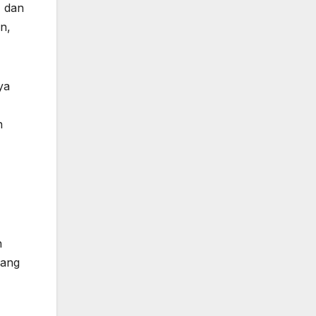
, dan
n,
ya
n
n
uang