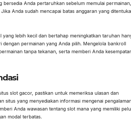
g bersedia Anda pertaruhkan sebelum memulai permainan
t. Jika Anda sudah mencapai batas anggaran yang ditentuka
 yang lebih kecil dan bertahap meningkatkan taruhan han
ri dengan permainan yang Anda pilih. Mengelola bankroll
permainan tanpa tekanan, serta memberi Anda kesempata
ndasi
us slot gacor, pastikan untuk memeriksa ulasan dan
dan situs yang menyediakan informasi mengenai pengalama
emberi Anda wawasan tentang slot mana yang memiliki pel
an modal terbatas.