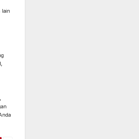
lain
ng
l,
,
gan
 Anda