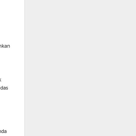
nkan
k
rdas
nda