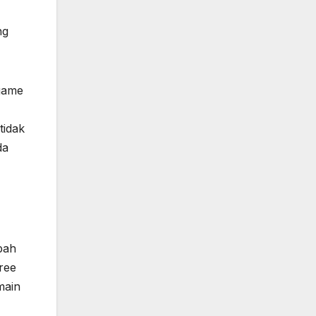
ng
 game
tidak
da
bah
ree
main