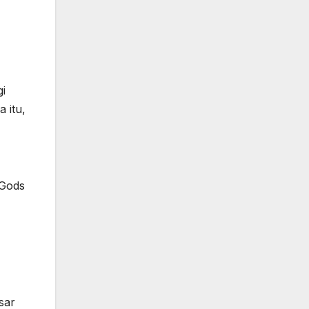
gi
 itu,
 Gods
sar