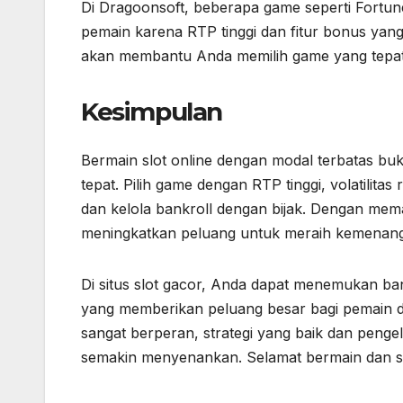
Di Dragoonsoft, beberapa game seperti Fortun
pemain karena RTP tinggi dan fitur bonus ya
akan membantu Anda memilih game yang tepat 
Kesimpulan
Bermain slot online dengan modal terbatas buk
tepat. Pilih game dengan RTP tinggi, volatilita
dan kelola bankroll dengan bijak. Dengan mem
meningkatkan peluang untuk meraih kemenang
Di situs slot gacor, Anda dapat menemukan ba
yang memberikan peluang besar bagi pemain d
sangat berperan, strategi yang baik dan peng
semakin menyenankan. Selamat bermain dan s