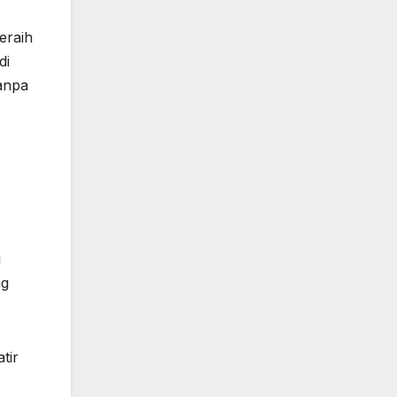
eraih
di
tanpa
i
ng
tir