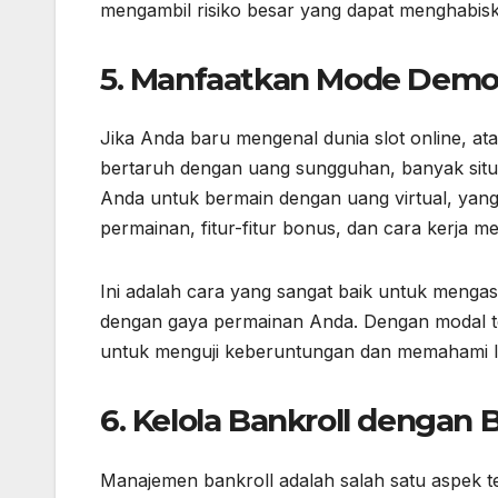
mengambil risiko besar yang dapat menghabis
5. Manfaatkan Mode Dem
Jika Anda baru mengenal dunia slot online, at
bertaruh dengan uang sungguhan, banyak sit
Anda untuk bermain dengan uang virtual, yan
permainan, fitur-fitur bonus, dan cara kerja 
Ini adalah cara yang sangat baik untuk menga
dengan gaya permainan Anda. Dengan modal t
untuk menguji keberuntungan dan memahami le
6. Kelola Bankroll dengan B
Manajemen bankroll adalah salah satu aspek te