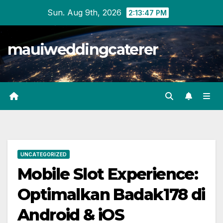
Skip
Sun. Aug 9th, 2026
2:13:48 PM
to
content
mauiweddingcaterer
UNCATEGORIZED
Mobile Slot Experience:
Optimalkan Badak178 di
Android & iOS