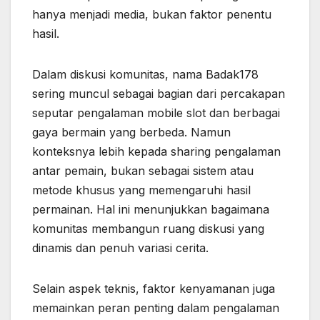
hanya menjadi media, bukan faktor penentu
hasil.
Dalam diskusi komunitas, nama Badak178
sering muncul sebagai bagian dari percakapan
seputar pengalaman mobile slot dan berbagai
gaya bermain yang berbeda. Namun
konteksnya lebih kepada sharing pengalaman
antar pemain, bukan sebagai sistem atau
metode khusus yang memengaruhi hasil
permainan. Hal ini menunjukkan bagaimana
komunitas membangun ruang diskusi yang
dinamis dan penuh variasi cerita.
Selain aspek teknis, faktor kenyamanan juga
memainkan peran penting dalam pengalaman