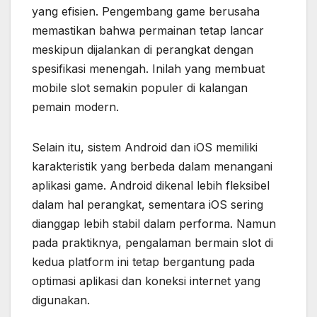
yang efisien. Pengembang game berusaha
memastikan bahwa permainan tetap lancar
meskipun dijalankan di perangkat dengan
spesifikasi menengah. Inilah yang membuat
mobile slot semakin populer di kalangan
pemain modern.
Selain itu, sistem Android dan iOS memiliki
karakteristik yang berbeda dalam menangani
aplikasi game. Android dikenal lebih fleksibel
dalam hal perangkat, sementara iOS sering
dianggap lebih stabil dalam performa. Namun
pada praktiknya, pengalaman bermain slot di
kedua platform ini tetap bergantung pada
optimasi aplikasi dan koneksi internet yang
digunakan.