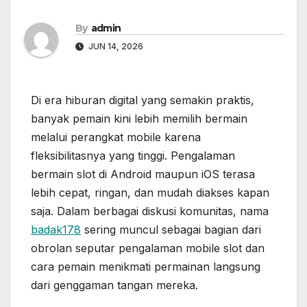
By
admin
JUN 14, 2026
Di era hiburan digital yang semakin praktis,
banyak pemain kini lebih memilih bermain
melalui perangkat mobile karena
fleksibilitasnya yang tinggi. Pengalaman
bermain slot di Android maupun iOS terasa
lebih cepat, ringan, dan mudah diakses kapan
saja. Dalam berbagai diskusi komunitas, nama
badak178
sering muncul sebagai bagian dari
obrolan seputar pengalaman mobile slot dan
cara pemain menikmati permainan langsung
dari genggaman tangan mereka.