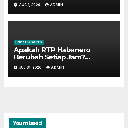
Habanero di Bejomas Login
AUG 1, 2026
ADMIN
UNCATEGORIZED
Apakah RTP Habanero
Berubah Setiap Jam?
Penjelasan dari Slot
JUL 31, 2026
ADMIN
You missed