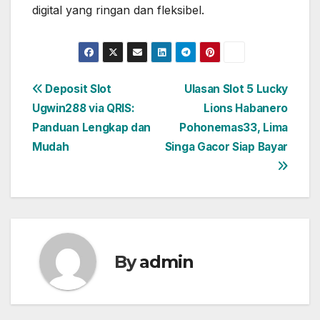
digital yang ringan dan fleksibel.
Post
Deposit Slot
Ulasan Slot 5 Lucky
Ugwin288 via QRIS:
Lions Habanero
navigation
Panduan Lengkap dan
Pohonemas33, Lima
Mudah
Singa Gacor Siap Bayar
By
admin