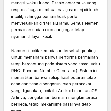
mengisi waktu luang. Desain antarmuka yang
responsif juga membuat navigasi menjadi lebih
intuitif, sehingga pemain tidak perlu
menyesuaikan diri terlalu lama. Semua elemen
permainan sudah dirancang agar tetap
nyaman di layar kecil.
Namun di balik kemudahan tersebut, penting
untuk memahami bahwa performa permainan
tetap bergantung pada sistem yang sama, yaitu
RNG (Random Number Generator). Sistem ini
memastikan bahwa setiap hasil putaran tetap
acak dan tidak dipengaruhi oleh perangkat
yang digunakan, baik itu Android maupun iOS.
Artinya, pengalaman bermain mungkin terasa
berbeda, tetapi mekanisme dasarnya tetap
sama.