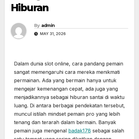
Hiburan
By
admin
MAY 31, 2026
Dalam dunia slot online, cara pandang pemain
sangat memengaruhi cara mereka menikmati
permainan. Ada yang bermain hanya untuk
mengejar kemenangan cepat, ada juga yang
menjadikannya sebagai hiburan santai di waktu
luang. Di antara berbagai pendekatan tersebut,
muncul istilah mindset pemain pro yang lebih
tenang dan terarah dalam bermain. Banyak
pemain juga mengenal
badak178
sebagai salah