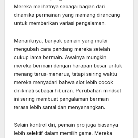
Mereka melihatnya sebagai bagian dari
dinamika permainan yang memang dirancang
untuk memberikan variasi pengalaman.
Menariknya, banyak pemain yang mulai
mengubah cara pandang mereka setelah
cukup lama bermain. Awalnya mungkin
mereka bermain dengan harapan besar untuk
menang terus-menerus, tetapi seiring waktu
mereka menyadari bahwa slot lebih cocok
dinikmati sebagai hiburan. Perubahan mindset
ini sering membuat pengalaman bermain
terasa lebih santai dan menyenangkan.
Selain kontrol diri, pemain pro juga biasanya
lebih selektif dalam memilih game. Mereka