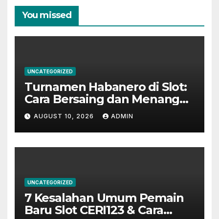
You missed
UNCATEGORIZED
Turnamen Habanero di Slot:
Cara Bersaing dan Menang
Besar
AUGUST 10, 2026
ADMIN
UNCATEGORIZED
7 Kesalahan Umum Pemain
Baru Slot CERI123 & Cara