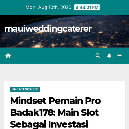
Skip
Mon. Aug 10th, 2026
8:48:02 PM
to
content
mauiweddingcaterer
UNCATEGORIZED
Mindset Pemain Pro
Badak178: Main Slot
Sebagai Investasi