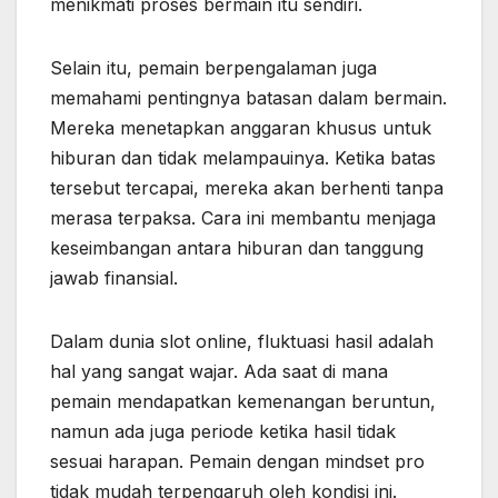
menikmati proses bermain itu sendiri.
Selain itu, pemain berpengalaman juga
memahami pentingnya batasan dalam bermain.
Mereka menetapkan anggaran khusus untuk
hiburan dan tidak melampauinya. Ketika batas
tersebut tercapai, mereka akan berhenti tanpa
merasa terpaksa. Cara ini membantu menjaga
keseimbangan antara hiburan dan tanggung
jawab finansial.
Dalam dunia slot online, fluktuasi hasil adalah
hal yang sangat wajar. Ada saat di mana
pemain mendapatkan kemenangan beruntun,
namun ada juga periode ketika hasil tidak
sesuai harapan. Pemain dengan mindset pro
tidak mudah terpengaruh oleh kondisi ini.