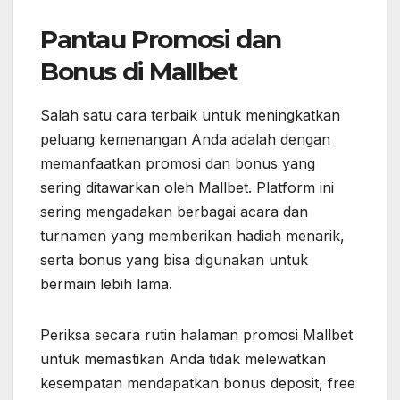
Pantau Promosi dan
Bonus di Mallbet
Salah satu cara terbaik untuk meningkatkan
peluang kemenangan Anda adalah dengan
memanfaatkan promosi dan bonus yang
sering ditawarkan oleh Mallbet. Platform ini
sering mengadakan berbagai acara dan
turnamen yang memberikan hadiah menarik,
serta bonus yang bisa digunakan untuk
bermain lebih lama.
Periksa secara rutin halaman promosi Mallbet
untuk memastikan Anda tidak melewatkan
kesempatan mendapatkan bonus deposit, free