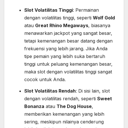
Slot Volatilitas Tinggi
: Permainan
dengan volatilitas tinggi, seperti
Wolf Gold
atau
Great Rhino Megaways
, biasanya
menawarkan jackpot yang sangat besar,
tetapi kemenangan besar datang dengan
frekuensi yang lebih jarang. Jika Anda
tipe pemain yang lebih suka bertaruh
tinggi untuk peluang kemenangan besar,
maka slot dengan volatilitas tinggi sangat
cocok untuk Anda.
Slot Volatilitas Rendah
: Di sisi lain, slot
dengan volatilitas rendah, seperti
Sweet
Bonanza
atau
The Dog House
,
memberikan kemenangan yang lebih
sering, meskipun nilainya cenderung