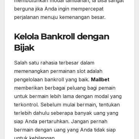
membutuhkan modal tambahan, ia bisa sangat
berguna jika Anda ingin mempercepat
perjalanan menuju kemenangan besar.
Kelola Bankroll dengan
Bijak
Salah satu rahasia terbesar dalam
memenangkan permainan slot adalah
pengelolaan bankroll yang baik.
Mallbet
memberikan berbagai peluang bagi pemain
untuk bermain lebih lama dengan modal yang
terkontrol. Sebelum mulai bermain, tentukan
terlebih dahulu seberapa banyak uang yang
siap Anda pertaruhkan. Jangan pernah
bermain dengan uang yang Anda tidak siap
untuk kehilangan.