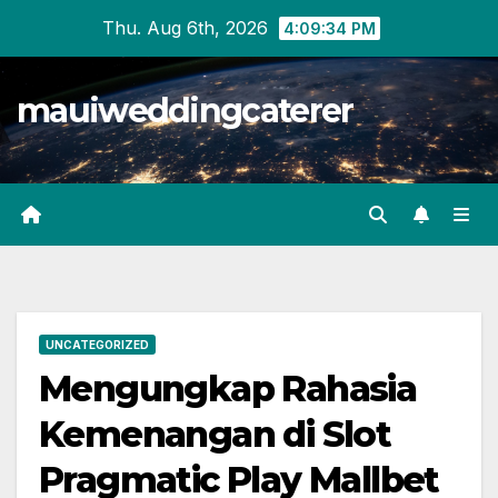
Skip
Thu. Aug 6th, 2026
4:09:34 PM
to
content
mauiweddingcaterer
UNCATEGORIZED
Mengungkap Rahasia
Kemenangan di Slot
Pragmatic Play Mallbet