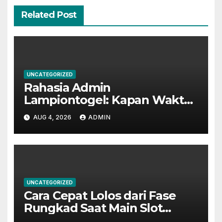
Related Post
UNCATEGORIZED
Rahasia Admin
Lampiontogel: Kapan Waktu
Terbaik Main Slot Habanero?
AUG 4, 2026
ADMIN
UNCATEGORIZED
Cara Cepat Lolos dari Fase
Rungkad Saat Main Slot
Habanero di Bejomas Login