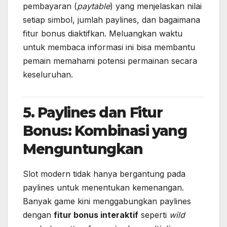
pembayaran (
paytable
) yang menjelaskan nilai
setiap simbol, jumlah paylines, dan bagaimana
fitur bonus diaktifkan. Meluangkan waktu
untuk membaca informasi ini bisa membantu
pemain memahami potensi permainan secara
keseluruhan.
5. Paylines dan Fitur
Bonus: Kombinasi yang
Menguntungkan
Slot modern tidak hanya bergantung pada
paylines untuk menentukan kemenangan.
Banyak game kini menggabungkan paylines
dengan
fitur bonus interaktif
seperti
wild