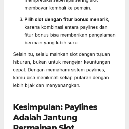
memprediksi seberapa sering slot
membayar kembali ke pemain.
Pilih slot dengan fitur bonus menarik
,
karena kombinasi antara paylines dan
fitur bonus bisa memberikan pengalaman
bermain yang lebih seru.
Selain itu, selalu mainkan slot dengan tujuan
hiburan, bukan untuk mengejar keuntungan
cepat. Dengan memahami sistem paylines,
kamu bisa menikmati setiap putaran dengan
lebih bijak dan menyenangkan.
Kesimpulan: Paylines
Adalah Jantung
Permainan Slot