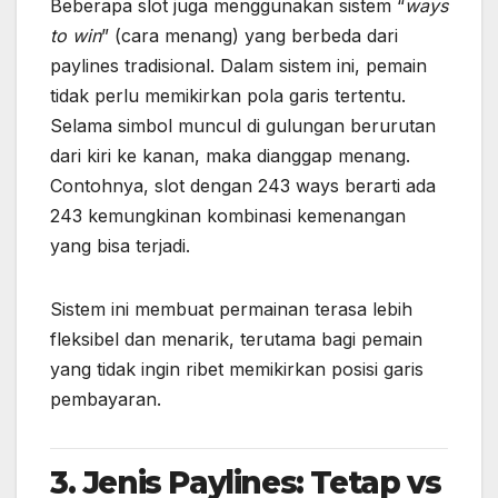
Beberapa slot juga menggunakan sistem “
ways
to win
” (cara menang) yang berbeda dari
paylines tradisional. Dalam sistem ini, pemain
tidak perlu memikirkan pola garis tertentu.
Selama simbol muncul di gulungan berurutan
dari kiri ke kanan, maka dianggap menang.
Contohnya, slot dengan 243 ways berarti ada
243 kemungkinan kombinasi kemenangan
yang bisa terjadi.
Sistem ini membuat permainan terasa lebih
fleksibel dan menarik, terutama bagi pemain
yang tidak ingin ribet memikirkan posisi garis
pembayaran.
3. Jenis Paylines: Tetap vs