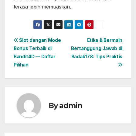
terasa lebih memuaskan.
Post
Slot dengan Mode
Etika & Bermain
Bonus Terbaik di
Bertanggung Jawab di
navigation
Bandit4D — Daftar
Badak178: Tips Praktis
Pilihan
By
admin