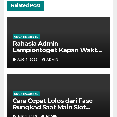
Related Post
UNCATEGORIZED
Rahasia Admin
Lampiontogel: Kapan Waktu
Terbaik Main Slot Habanero?
AUG 4, 2026
ADMIN
UNCATEGORIZED
Cara Cepat Lolos dari Fase
Rungkad Saat Main Slot
Habanero di Bejomas Login
AUG 1, 2026
ADMIN