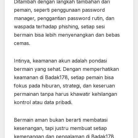
Ditambah dengan langkah tambahan dari
pemain, seperti penggunaan password
manager, penggantian password rutin, dan
waspada terhadap phishing, setiap sesi
bermain bisa lebih menyenangkan dan bebas
cemas.
Intinya, keamanan akun adalah pondasi
bermain yang sehat. Dengan memperhatikan
keamanan di Badak178, setiap pemain bisa
fokus pada hiburan, strategi, dan keseruan
permainan tanpa harus khawatir kehilangan
kontrol atau data pribadi.
Bermain aman bukan berarti membatasi
kesenangan, tapi justru membuat setiap
kemenangan dan pengalaman di Badak178