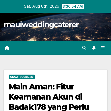
Skip
Sat. Aug 8th, 2026
3:30:55 AM
to
content
mauiweddingcaterer
UNCATEGORIZED
Main Aman: Fitur
Keamanan Akun di
Badak178 yang Perlu