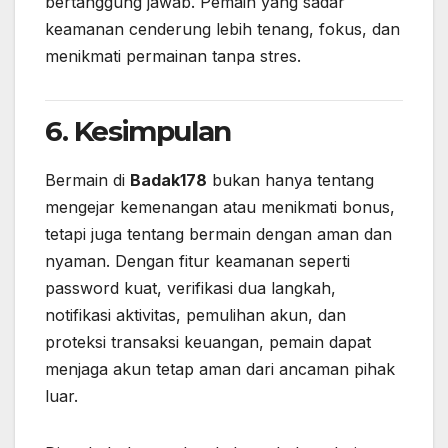
bertanggung jawab. Pemain yang sadar
keamanan cenderung lebih tenang, fokus, dan
menikmati permainan tanpa stres.
6. Kesimpulan
Bermain di
Badak178
bukan hanya tentang
mengejar kemenangan atau menikmati bonus,
tetapi juga tentang bermain dengan aman dan
nyaman. Dengan fitur keamanan seperti
password kuat, verifikasi dua langkah,
notifikasi aktivitas, pemulihan akun, dan
proteksi transaksi keuangan, pemain dapat
menjaga akun tetap aman dari ancaman pihak
luar.