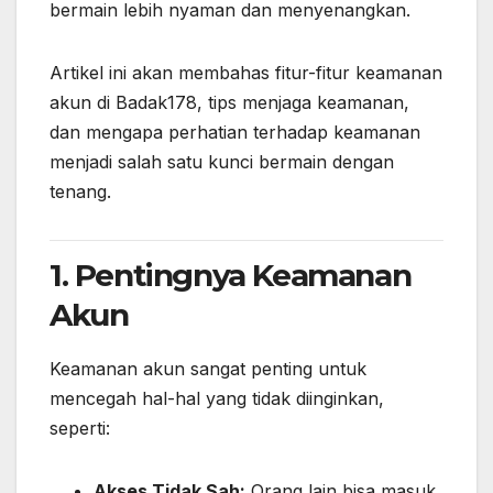
bermain lebih nyaman dan menyenangkan.
Artikel ini akan membahas fitur-fitur keamanan
akun di Badak178, tips menjaga keamanan,
dan mengapa perhatian terhadap keamanan
menjadi salah satu kunci bermain dengan
tenang.
1. Pentingnya Keamanan
Akun
Keamanan akun sangat penting untuk
mencegah hal-hal yang tidak diinginkan,
seperti:
Akses Tidak Sah:
Orang lain bisa masuk