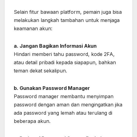
Selain fitur bawaan platform, pemain juga bisa
melakukan langkah tambahan untuk menjaga
keamanan akun:
a. Jangan Bagikan Informasi Akun
Hindari memberi tahu password, kode 2FA,
atau detail pribadi kepada siapapun, bahkan
teman dekat sekalipun.
b. Gunakan Password Manager
Password manager membantu menyimpan
password dengan aman dan mengingatkan jika
ada password yang lemah atau terulang di
beberapa akun.