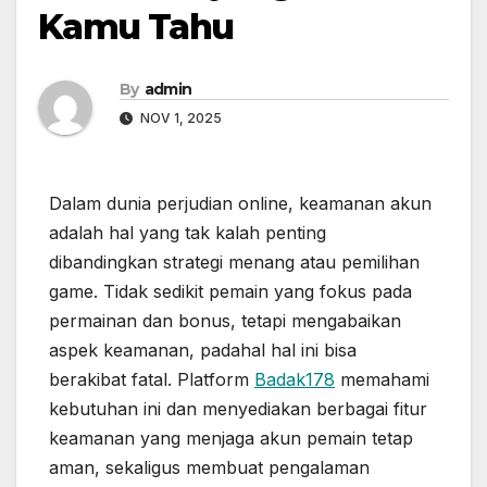
Kamu Tahu
By
admin
NOV 1, 2025
Dalam dunia perjudian online, keamanan akun
adalah hal yang tak kalah penting
dibandingkan strategi menang atau pemilihan
game. Tidak sedikit pemain yang fokus pada
permainan dan bonus, tetapi mengabaikan
aspek keamanan, padahal hal ini bisa
berakibat fatal. Platform
Badak178
memahami
kebutuhan ini dan menyediakan berbagai fitur
keamanan yang menjaga akun pemain tetap
aman, sekaligus membuat pengalaman