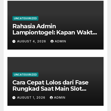
UNCATEGORIZED
Rahasia Admin
Lampiontogel: Kapan Waktu
Terbaik Main Slot Habanero?
AUGUST 4, 2026
ADMIN
UNCATEGORIZED
Cara Cepat Lolos dari Fase
Rungkad Saat Main Slot
Habanero di Bejomas Login
AUGUST 1, 2026
ADMIN