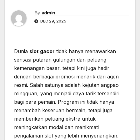
By
admin
DEC 29, 2025
Dunia
slot gacor
tidak hanya menawarkan
sensasi putaran gulungan dan peluang
kemenangan besar, tetapi kini juga hadir
dengan berbagai promosi menarik dari agen
resmi. Salah satunya adalah kejutan angpao
mingguan, yang menjadi daya tarik tersendiri
bagi para pemain. Program ini tidak hanya
menambah keseruan bermain, tetapi juga
memberikan peluang ekstra untuk
meningkatkan modal dan menikmati
pengalaman slot yang lebih menyenangkan.