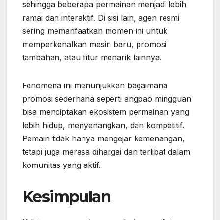
sehingga beberapa permainan menjadi lebih
ramai dan interaktif. Di sisi lain, agen resmi
sering memanfaatkan momen ini untuk
memperkenalkan mesin baru, promosi
tambahan, atau fitur menarik lainnya.
Fenomena ini menunjukkan bagaimana
promosi sederhana seperti angpao mingguan
bisa menciptakan ekosistem permainan yang
lebih hidup, menyenangkan, dan kompetitif.
Pemain tidak hanya mengejar kemenangan,
tetapi juga merasa dihargai dan terlibat dalam
komunitas yang aktif.
Kesimpulan