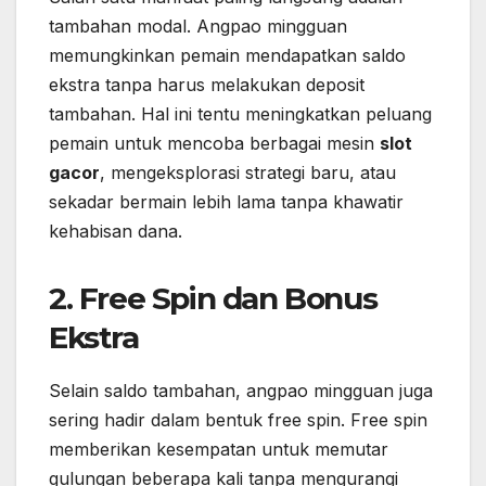
tambahan modal. Angpao mingguan
memungkinkan pemain mendapatkan saldo
ekstra tanpa harus melakukan deposit
tambahan. Hal ini tentu meningkatkan peluang
pemain untuk mencoba berbagai mesin
slot
gacor
, mengeksplorasi strategi baru, atau
sekadar bermain lebih lama tanpa khawatir
kehabisan dana.
2. Free Spin dan Bonus
Ekstra
Selain saldo tambahan, angpao mingguan juga
sering hadir dalam bentuk free spin. Free spin
memberikan kesempatan untuk memutar
gulungan beberapa kali tanpa mengurangi