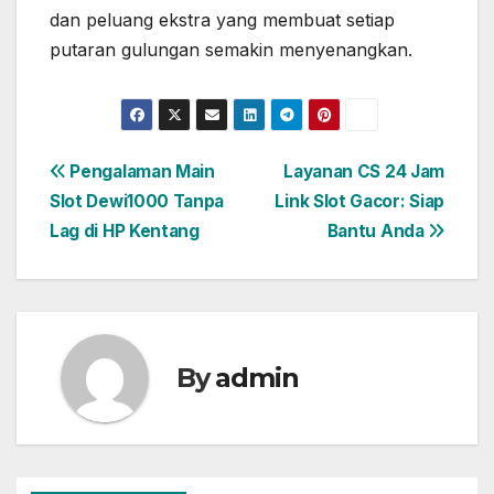
dan peluang ekstra yang membuat setiap
putaran gulungan semakin menyenangkan.
Post
Pengalaman Main
Layanan CS 24 Jam
Slot Dewi1000 Tanpa
Link Slot Gacor: Siap
navigation
Lag di HP Kentang
Bantu Anda
By
admin