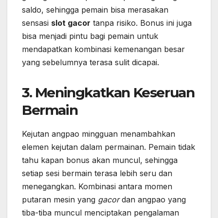
saldo, sehingga pemain bisa merasakan
sensasi
slot gacor
tanpa risiko. Bonus ini juga
bisa menjadi pintu bagi pemain untuk
mendapatkan kombinasi kemenangan besar
yang sebelumnya terasa sulit dicapai.
3. Meningkatkan Keseruan
Bermain
Kejutan angpao mingguan menambahkan
elemen kejutan dalam permainan. Pemain tidak
tahu kapan bonus akan muncul, sehingga
setiap sesi bermain terasa lebih seru dan
menegangkan. Kombinasi antara momen
putaran mesin yang
gacor
dan angpao yang
tiba-tiba muncul menciptakan pengalaman