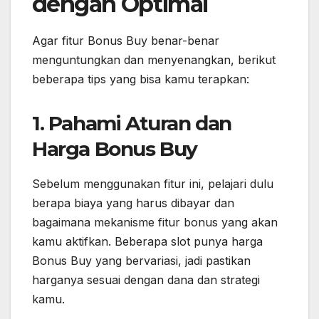
dengan Optimal
Agar fitur Bonus Buy benar-benar
menguntungkan dan menyenangkan, berikut
beberapa tips yang bisa kamu terapkan:
1. Pahami Aturan dan
Harga Bonus Buy
Sebelum menggunakan fitur ini, pelajari dulu
berapa biaya yang harus dibayar dan
bagaimana mekanisme fitur bonus yang akan
kamu aktifkan. Beberapa slot punya harga
Bonus Buy yang bervariasi, jadi pastikan
harganya sesuai dengan dana dan strategi
kamu.