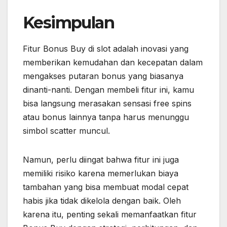
Kesimpulan
Fitur Bonus Buy di slot adalah inovasi yang
memberikan kemudahan dan kecepatan dalam
mengakses putaran bonus yang biasanya
dinanti-nanti. Dengan membeli fitur ini, kamu
bisa langsung merasakan sensasi free spins
atau bonus lainnya tanpa harus menunggu
simbol scatter muncul.
Namun, perlu diingat bahwa fitur ini juga
memiliki risiko karena memerlukan biaya
tambahan yang bisa membuat modal cepat
habis jika tidak dikelola dengan baik. Oleh
karena itu, penting sekali memanfaatkan fitur