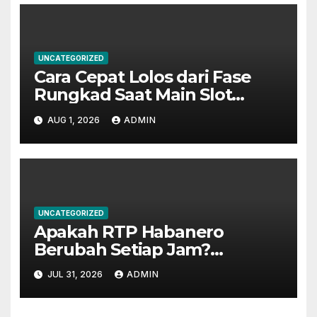
UNCATEGORIZED
Cara Cepat Lolos dari Fase
Rungkad Saat Main Slot
Habanero di Bejomas Login
AUG 1, 2026
ADMIN
UNCATEGORIZED
Apakah RTP Habanero
Berubah Setiap Jam?
Penjelasan dari Slot
JUL 31, 2026
ADMIN