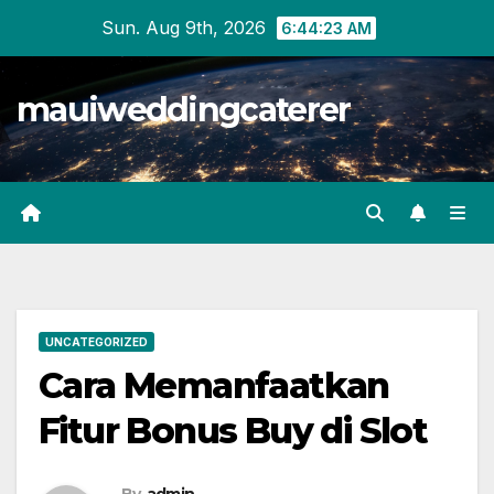
Skip
Sun. Aug 9th, 2026
6:44:24 AM
to
content
mauiweddingcaterer
UNCATEGORIZED
Cara Memanfaatkan
Fitur Bonus Buy di Slot