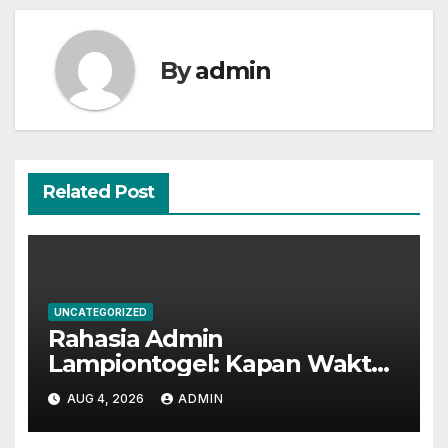
By
admin
Related Post
UNCATEGORIZED
Rahasia Admin
Lampiontogel: Kapan Waktu
Terbaik Main Slot Habanero?
AUG 4, 2026
ADMIN