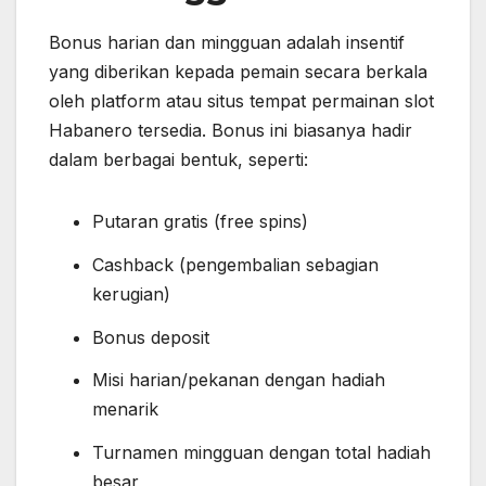
Bonus harian dan mingguan adalah insentif
yang diberikan kepada pemain secara berkala
oleh platform atau situs tempat permainan slot
Habanero tersedia. Bonus ini biasanya hadir
dalam berbagai bentuk, seperti:
Putaran gratis (free spins)
Cashback (pengembalian sebagian
kerugian)
Bonus deposit
Misi harian/pekanan dengan hadiah
menarik
Turnamen mingguan dengan total hadiah
besar