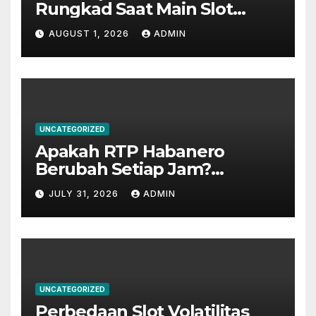
Rungkad Saat Main Slot
Habanero di Bejomas Login
AUGUST 1, 2026
ADMIN
UNCATEGORIZED
Apakah RTP Habanero
Berubah Setiap Jam?
Penjelasan dari Slot
JULY 31, 2026
ADMIN
UNCATEGORIZED
Perbedaan Slot Volatilitas