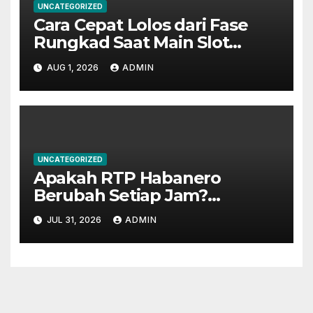
UNCATEGORIZED
Cara Cepat Lolos dari Fase
Rungkad Saat Main Slot
Habanero di Bejomas Login
AUG 1, 2026
ADMIN
UNCATEGORIZED
Apakah RTP Habanero
Berubah Setiap Jam?
Penjelasan dari Slot
JUL 31, 2026
ADMIN