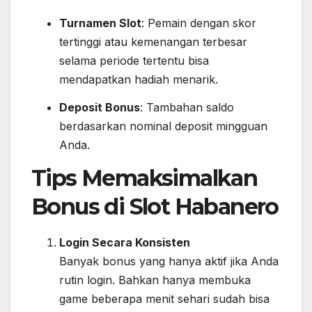
Turnamen Slot
: Pemain dengan skor
tertinggi atau kemenangan terbesar
selama periode tertentu bisa
mendapatkan hadiah menarik.
Deposit Bonus
: Tambahan saldo
berdasarkan nominal deposit mingguan
Anda.
Tips Memaksimalkan
Bonus di Slot Habanero
Login Secara Konsisten
Banyak bonus yang hanya aktif jika Anda
rutin login. Bahkan hanya membuka
game beberapa menit sehari sudah bisa