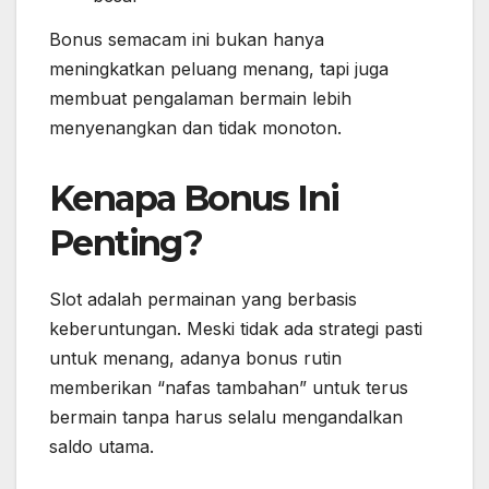
Bonus semacam ini bukan hanya
meningkatkan peluang menang, tapi juga
membuat pengalaman bermain lebih
menyenangkan dan tidak monoton.
Kenapa Bonus Ini
Penting?
Slot adalah permainan yang berbasis
keberuntungan. Meski tidak ada strategi pasti
untuk menang, adanya bonus rutin
memberikan “nafas tambahan” untuk terus
bermain tanpa harus selalu mengandalkan
saldo utama.