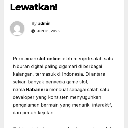
Lewatkan!
By
admin
JUN 16, 2025
Permainan
slot online
telah menjadi salah satu
hiburan digital paling digemari di berbagai
kalangan, termasuk di Indonesia. Di antara
sekian banyak penyedia game slot,
nama
Habanero
mencuat sebagai salah satu
developer yang konsisten menyuguhkan
pengalaman bermain yang menarik, interaktif,
dan penuh kejutan.