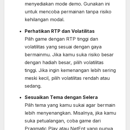
menyediakan mode demo. Gunakan ini
untuk mencoba permainan tanpa risiko
kehilangan modal.
Perhatikan RTP dan Volatilitas
Pilih game dengan RTP tinggi dan
volatilitas yang sesuai dengan gaya
bermainmu. Jika kamu suka risiko besar
dengan hadiah besar, pilih volatilitas
tinggi. Jika ingin kemenangan lebih sering
meski kecil, pilih volatilitas rendah atau
sedang.
Sesuaikan Tema dengan Selera
Pilih tema yang kamu sukai agar bermain
lebih menyenangkan. Misalnya, jika kamu
suka petualangan, coba game dari
Pragmatic Play atau NetEnt yang punya