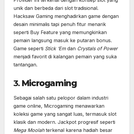
Provider ini terkenal dengan konsep slot yang
unik dan berbeda dari slot tradisional.
Hacksaw Gaming menghadirkan game dengan
desain minimalis tapi penuh fitur menarik
seperti Buy Feature yang memungkinkan
pemain langsung masuk ke putaran bonus.
Game seperti
Stick ‘Em
dan
Crystals of Power
menjadi favorit di kalangan pemain yang suka
tantangan.
3.
Microgaming
Sebagai salah satu pelopor dalam industri
game online, Microgaming menawarkan
koleksi game yang sangat luas, termasuk slot
klasik dan modern. Jackpot progresif seperti
Mega Moolah
terkenal karena hadiah besar