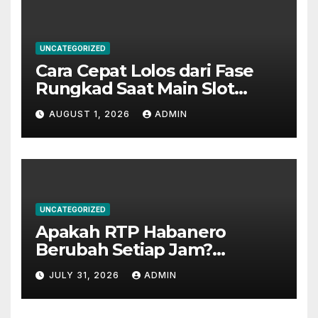
UNCATEGORIZED
Cara Cepat Lolos dari Fase
Rungkad Saat Main Slot
Habanero di Bejomas Login
AUGUST 1, 2026
ADMIN
UNCATEGORIZED
Apakah RTP Habanero
Berubah Setiap Jam?
Penjelasan dari Slot
JULY 31, 2026
ADMIN