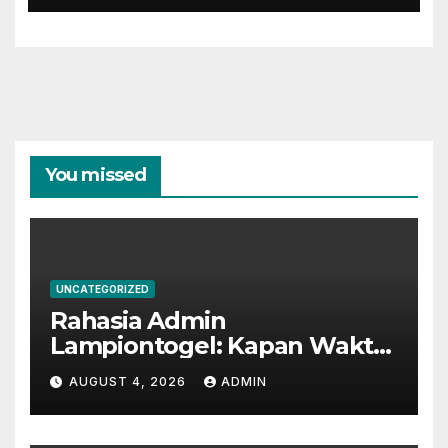
You missed
UNCATEGORIZED
Rahasia Admin
Lampiontogel: Kapan Waktu
Terbaik Main Slot Habanero?
AUGUST 4, 2026
ADMIN