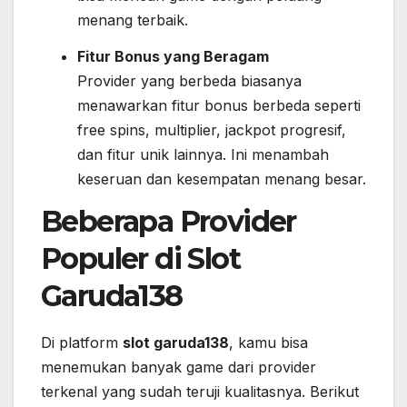
menang terbaik.
Fitur Bonus yang Beragam
Provider yang berbeda biasanya
menawarkan fitur bonus berbeda seperti
free spins, multiplier, jackpot progresif,
dan fitur unik lainnya. Ini menambah
keseruan dan kesempatan menang besar.
Beberapa Provider
Populer di Slot
Garuda138
Di platform
slot garuda138
, kamu bisa
menemukan banyak game dari provider
terkenal yang sudah teruji kualitasnya. Berikut