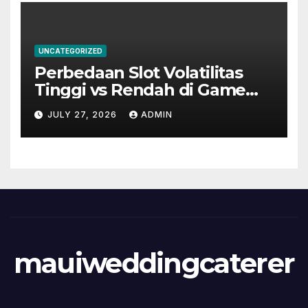
UNCATEGORIZED
Perbedaan Slot Volatilitas
Tinggi vs Rendah di Game
Habanero pada Platform slot
JULY 27, 2026
ADMIN
mauiweddingcaterer