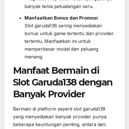
banyak tema petualangan seru.
Manfaatkan Bonus dan Promosi
Slot garuda138 sering menyediakan
bonus untuk game tertentu dari provider
tertentu. Manfaatkan ini untuk
memperbesar modal dan peluang
menang.
Manfaat Bermain di
Slot Garuda138 dengan
Banyak Provider
Bermain di platform seperti slot garuda138
yang menyediakan banyak provider punya
beberapa keuntungan penting, antara lain: